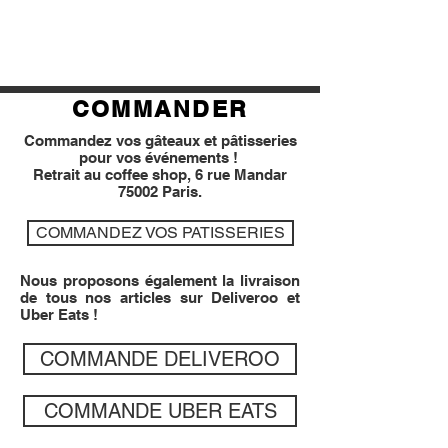
COMMANDER
Commandez vos gâteaux et pâtisseries
pour vos événements !
Retrait au coffee shop, 6 rue Mandar
75002 Paris.
COMMANDEZ VOS PATISSERIES
Nous proposons également la livraison
de tous nos articles sur Deliveroo et
Uber Eats !
COMMANDE DELIVEROO
COMMANDE UBER EATS